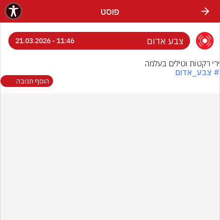
פוסט
צבע אדום
11:46 - 21.03.2026
ירי רקטות וטילים בעלמה
# צבע_אדום
הוסף תגובה