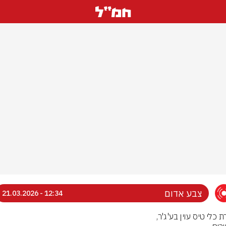
צבע אדום
12:34 - 21.03.2026