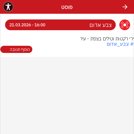
פוסט
צבע אדום
16:00 - 21.03.2026
ירי רקטות וטילים בצפת - עיר
# צבע_אדום
הוסף תגובה