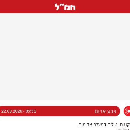
צבע אדום
05:51 - 22.03.2026