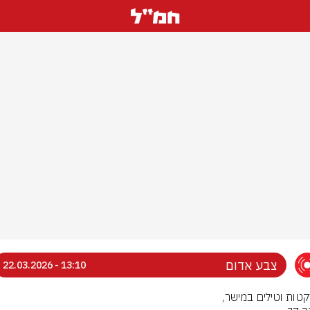
צבע אדום
13:10 - 22.03.2026