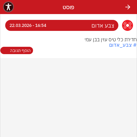
פוסט
צבע אדום
16:54 - 22.03.2026
חדירת כלי טיס עוין בבן עמי
# צבע_אדום
הוסף תגובה