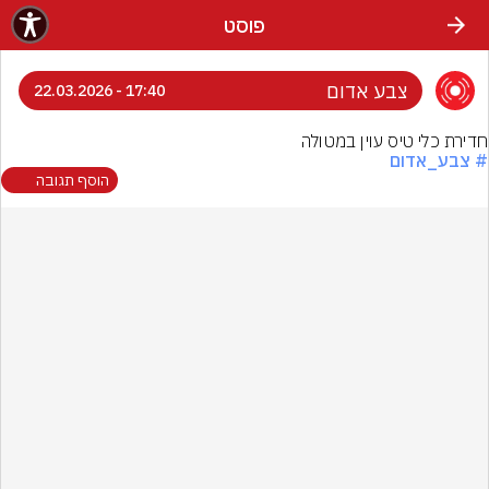
פוסט
צבע אדום
17:40 - 22.03.2026
חדירת כלי טיס עוין במטולה
# צבע_אדום
הוסף תגובה