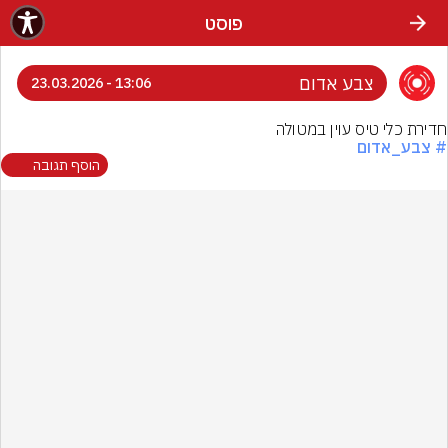
פוסט
צבע אדום
13:06 - 23.03.2026
חדירת כלי טיס עוין במטולה
# צבע_אדום
הוסף תגובה