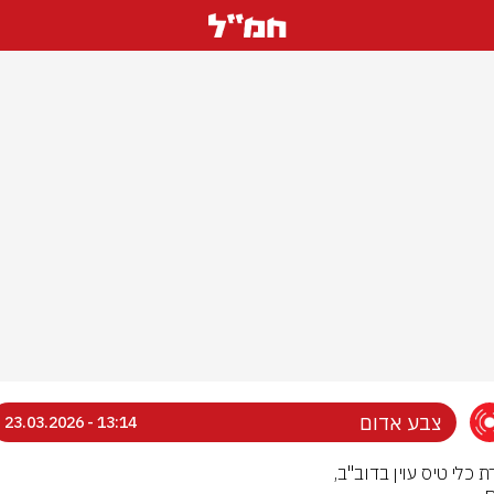
צבע אדום
13:14 - 23.03.2026