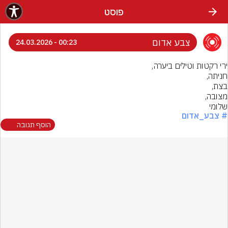
פוסט
צבע אדום
00:23 - 24.03.2026
שלומי
# צבע_אדום
הוסף תגובה