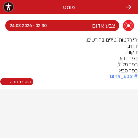
פוסט
צבע אדום
02:30 - 24.03.2026
כפר סבא
# צבע_אדום
הוסף תגובה