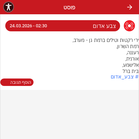
פוסט
צבע אדום
02:30 - 24.03.2026
בית ברל
# צבע_אדום
הוסף תגובה