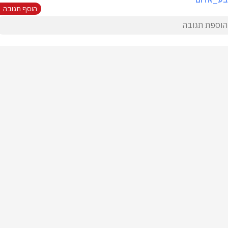
הוסף תגובה