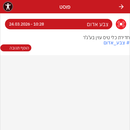
פוסט
צבע אדום
10:28 - 24.03.2026
חדירת כלי טיס עוין בע'ג'ר
# צבע_אדום
הוסף תגובה