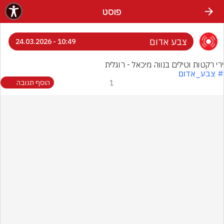
פוסט
צבע אדום
10:49 - 24.03.2026
ירי רקטות וטילים בנווה מיכאל - רוגלית
# צבע_אדום
1
הוסף תגובה