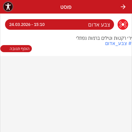
פוסט
צבע אדום
15:10 - 24.03.2026
ירי רקטות וטילים ברמות נפתלי
# צבע_אדום
הוסף תגובה