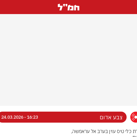
צבע אדום
16:23 - 24.03.2026