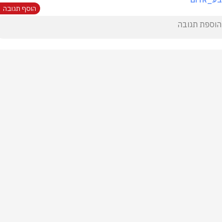
הוסף תגובה