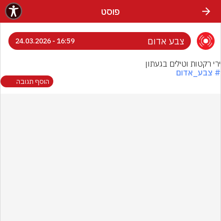
פוסט
צבע אדום
16:59 - 24.03.2026
ירי רקטות וטילים בגעתון
# צבע_אדום
הוסף תגובה