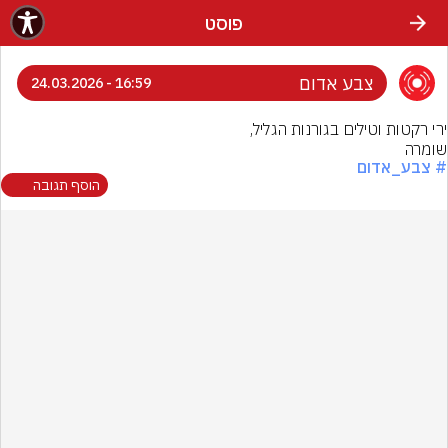
פוסט
צבע אדום
16:59 - 24.03.2026
שומרה
# צבע_אדום
הוסף תגובה