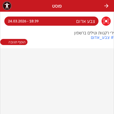
פוסט
צבע אדום
18:39 - 24.03.2026
ירי רקטות וטילים ברשפון
# צבע_אדום
הוסף תגובה