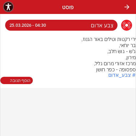
פוסט
צבע אדום
04:30 - 25.03.2026
ספסופה - כפר חושן
# צבע_אדום
הוסף תגובה