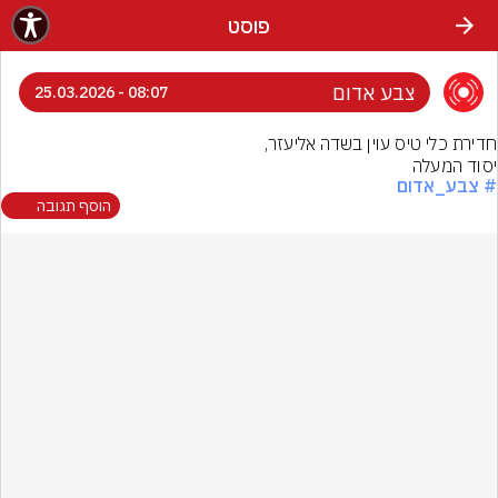
פוסט
צבע אדום
08:07 - 25.03.2026
יסוד המעלה
# צבע_אדום
הוסף תגובה