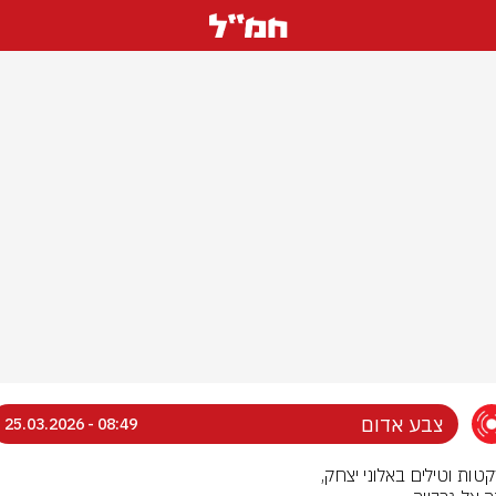
צבע אדום
08:49 - 25.03.2026