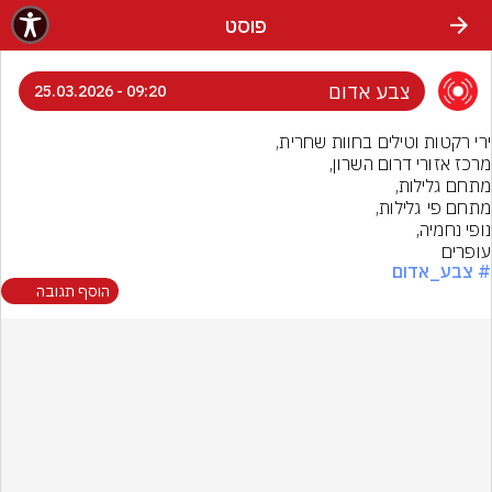
פוסט
צבע אדום
09:20 - 25.03.2026
עופרים
# צבע_אדום
הוסף תגובה