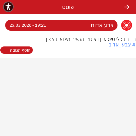
פוסט
צבע אדום
19:21 - 25.03.2026
חדירת כלי טיס עוין באיזור תעשייה מילואות צפון
# צבע_אדום
הוסף תגובה