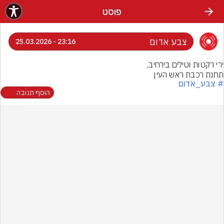
פוסט
צבע אדום
23:16 - 25.03.2026
תחנת רכבת ראש העין
# צבע_אדום
הוסף תגובה