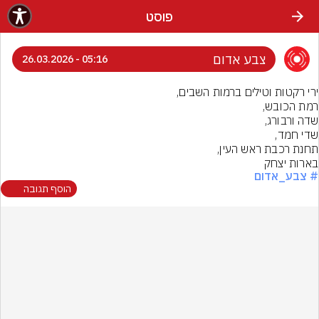
פוסט
צבע אדום
05:16 - 26.03.2026
בארות יצחק
# צבע_אדום
הוסף תגובה