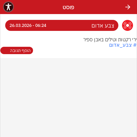
פוסט
צבע אדום
06:24 - 26.03.2026
ירי רקטות וטילים באבן ספיר
# צבע_אדום
הוסף תגובה