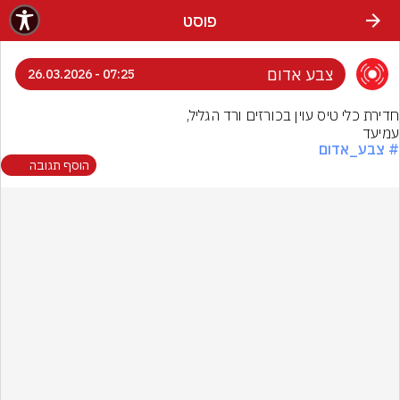
פוסט
צבע אדום
07:25 - 26.03.2026
עמיעד
# צבע_אדום
הוסף תגובה