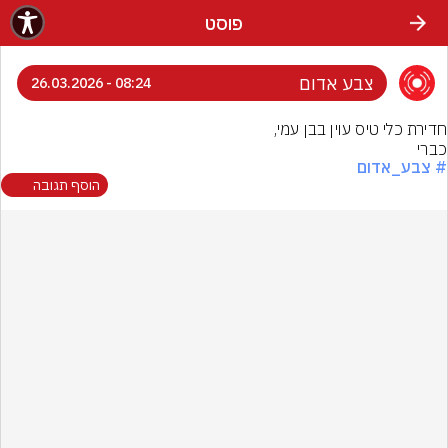
פוסט
צבע אדום
08:24 - 26.03.2026
כברי
# צבע_אדום
הוסף תגובה