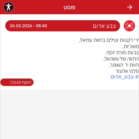
פוסט
צבע אדום
08:40 - 26.03.2026
תלמי אלעזר
# צבע_אדום
הוסף תגובה