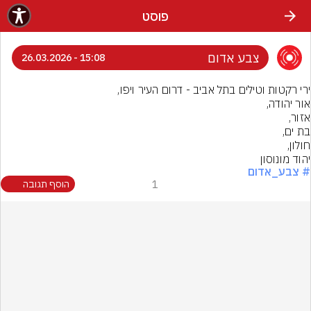
פוסט
צבע אדום
15:08 - 26.03.2026
יהוד מונוסון
# צבע_אדום
1
הוסף תגובה