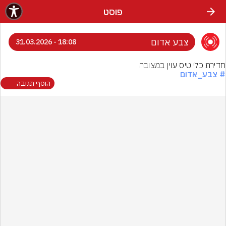
פוסט
צבע אדום
18:08 - 31.03.2026
חדירת כלי טיס עוין במצובה
# צבע_אדום
הוסף תגובה