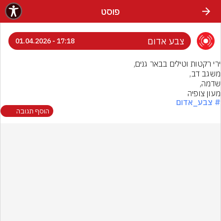
פוסט
צבע אדום
17:18 - 01.04.2026
מעון צופיה
# צבע_אדום
הוסף תגובה