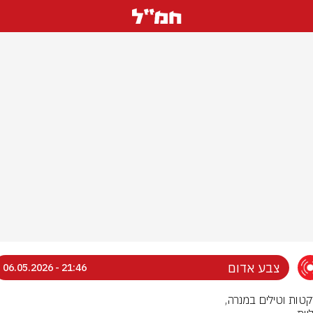
צבע אדום
21:46 - 06.05.2026