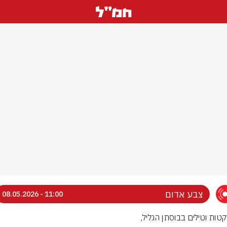
צבע אדום
11:00 - 08.05.2026