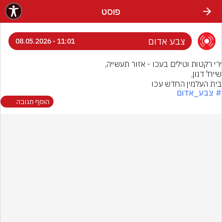
פוסט
צבע אדום
11:01 - 08.05.2026
בית העלמין החדש עכו
# צבע_אדום
הוסף תגובה