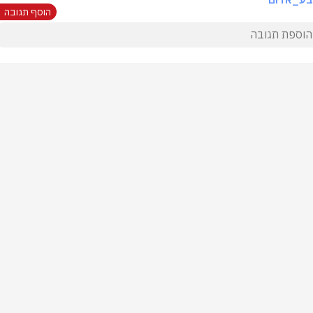
הוסף תגובה