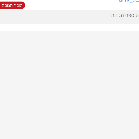
הוסף תגובה