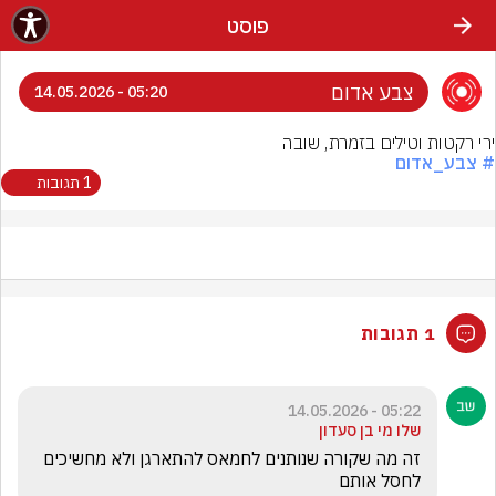
פוסט
צבע אדום
05:20 - 14.05.2026
ירי רקטות וטילים בזמרת, שובה
# צבע_אדום
1 תגובות
1 תגובות
05:22 - 14.05.2026
שלו מי בן סעדון
זה מה שקורה שנותנים לחמאס להתארגן ולא מחשיכים 
לחסל אותם