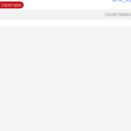
הוסף תגובה