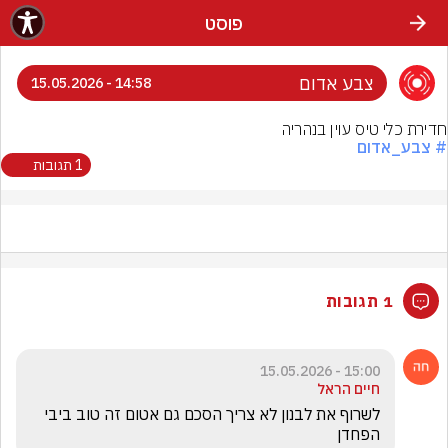
פוסט
צבע אדום
14:58 - 15.05.2026
חדירת כלי טיס עוין בנהריה
# צבע_אדום
1 תגובות
1 תגובות
15:00 - 15.05.2026
חיים הראל
לשרוף את לבנון לא צריך הסכם גם אטום זה טוב ביבי 
הפחדן