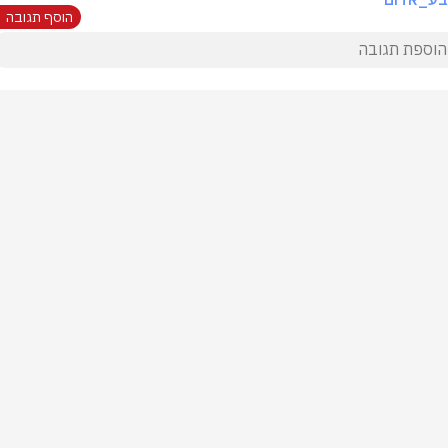
הוסף תגובה