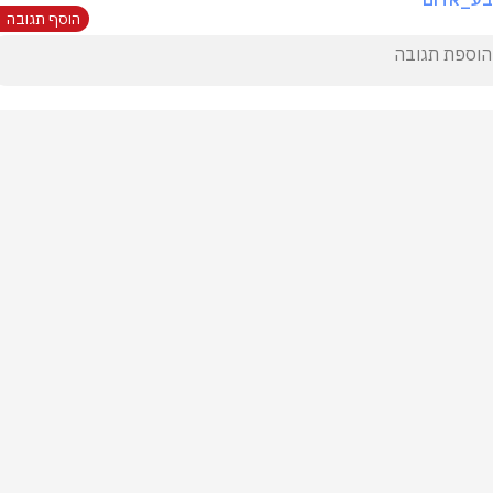
הוסף תגובה