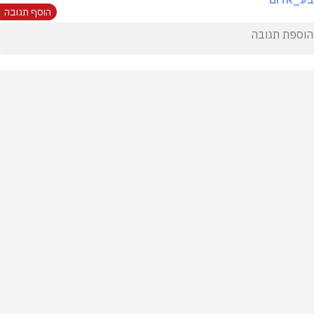
הוסף תגובה