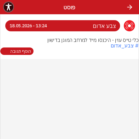
פוסט
צבע אדום
13:24 - 18.05.2026
כלי טייס עוין - היכנסו מייד למרחב המוגן בדישון
# צבע_אדום
הוסף תגובה