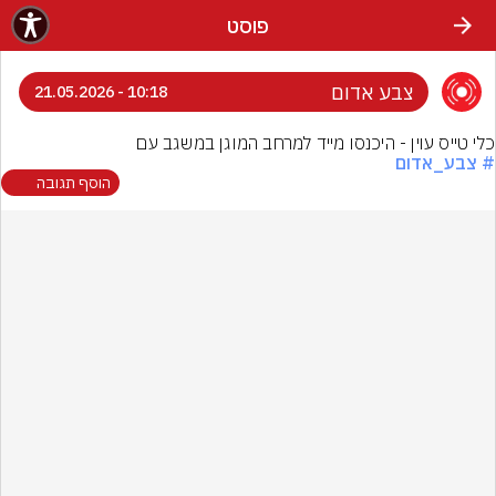
פוסט
צבע אדום
10:18 - 21.05.2026
כלי טייס עוין - היכנסו מייד למרחב המוגן במשגב עם
# צבע_אדום
הוסף תגובה