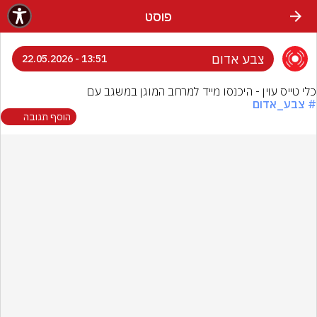
פוסט
צבע אדום
13:51 - 22.05.2026
כלי טייס עוין - היכנסו מייד למרחב המוגן במשגב עם
# צבע_אדום
הוסף תגובה