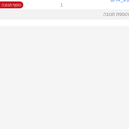
1
הוסף תגובה